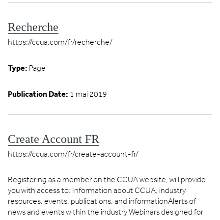
Recherche
https://ccua.com/fr/recherche/
Type:
Page
Publication Date:
1 mai 2019
Create Account FR
https://ccua.com/fr/create-account-fr/
Registering as a member on the CCUA website, will provide
you with access to: Information about CCUA, industry
resources, events, publications, and informationAlerts of
news and events within the industry Webinars designed for