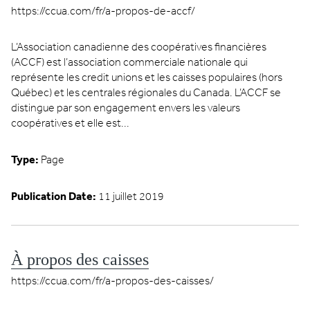
https://ccua.com/fr/a-propos-de-accf/
L’Association canadienne des coopératives financières
(ACCF) est l’association commerciale nationale qui
représente les credit unions et les caisses populaires (hors
Québec) et les centrales régionales du Canada. L’ACCF se
distingue par son engagement envers les valeurs
coopératives et elle est...
Type:
Page
Publication Date:
11 juillet 2019
À propos des caisses
https://ccua.com/fr/a-propos-des-caisses/