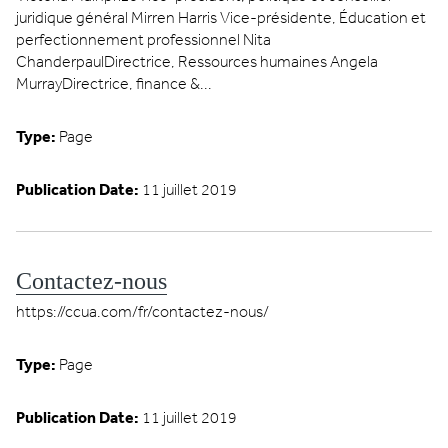
juridique général Mirren Harris Vice-présidente, Éducation et
perfectionnement professionnel Nita
ChanderpaulDirectrice, Ressources humaines Angela
MurrayDirectrice, finance &...
Type:
Page
Publication Date:
11 juillet 2019
Contactez-nous
https://ccua.com/fr/contactez-nous/
Type:
Page
Publication Date:
11 juillet 2019