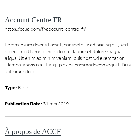
Account Centre FR
https://ccua.com/fr/account-centre-fr/
Lorem ipsum dolor sit amet, consectetur adipiscing elit, sed
do eiusmod tempor incididunt ut labore et dolore magna
aliqua. Ut enim ad minim veniam, quis nostrud exercitation
ullamco laboris nisi ut aliquip ex ea commodo consequat. Duis
aute irure dolor...
Type:
Page
Publication Date:
31 mai 2019
À propos de ACCF