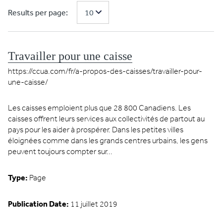
Results per page:
Travailler pour une caisse
https://ccua.com/fr/a-propos-des-caisses/travailler-pour-
une-caisse/
Les caisses emploient plus que 28 800 Canadiens. Les
caisses offrent leurs services aux collectivités de partout au
pays pour les aider à prospérer. Dans les petites villes
éloignées comme dans les grands centres urbains, les gens
peuvent toujours compter sur...
Type:
Page
Publication Date:
11 juillet 2019